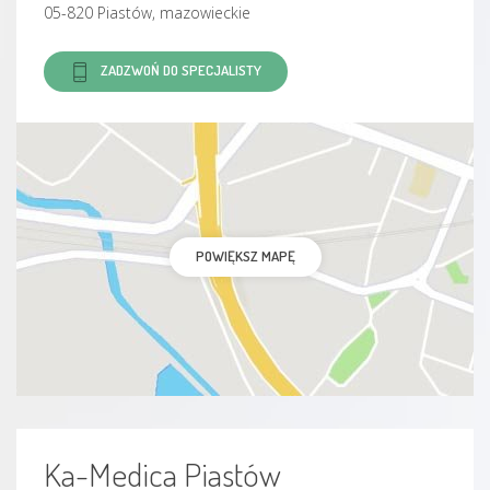
05-820 Piastów, mazowieckie
ZADZWOŃ DO SPECJALISTY
POWIĘKSZ MAPĘ
Ka-Medica Piastów