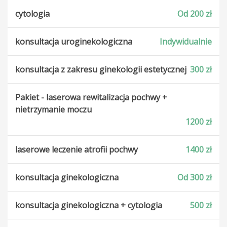
cytologia
Od 200 zł
konsultacja uroginekologiczna
Indywidualnie
konsultacja z zakresu ginekologii estetycznej
300 zł
Pakiet - laserowa rewitalizacja pochwy +
nietrzymanie moczu
1200 zł
laserowe leczenie atrofii pochwy
1400 zł
konsultacja ginekologiczna
Od 300 zł
konsultacja ginekologiczna + cytologia
500 zł