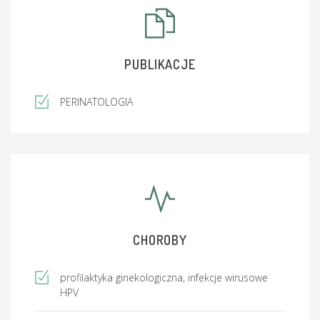
PUBLIKACJE
PERINATOLOGIA
CHOROBY
profilaktyka ginekologiczna, infekcje wirusowe
HPV